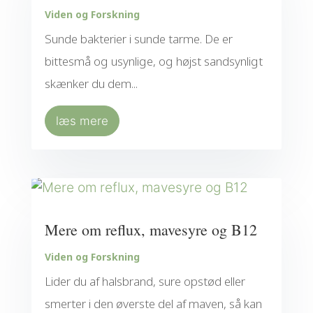
Viden og Forskning
Sunde bakterier i sunde tarme. De er
bittesmå og usynlige, og højst sandsynligt
skænker du dem...
læs mere
Mere om reflux, mavesyre og B12
Viden og Forskning
Lider du af halsbrand, sure opstød eller
smerter i den øverste del af maven, så kan