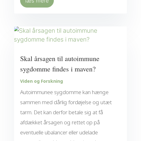
læs mere
Skal årsagen til autoimmune
sygdomme findes i maven?
Viden og Forskning
Autoimmunee sygdomme kan hænge
sammen med dårlig fordøjelse og utæt
tarm. Det kan derfor betale sig at få
afdækket årsagen og rettet op på
eventuelle ubalancer eller udelade