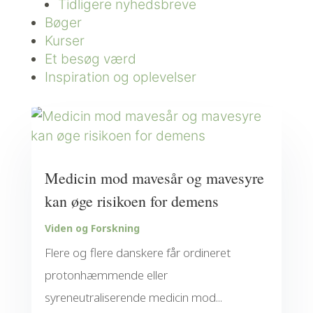
Tidligere nyhedsbreve
Bøger
Kurser
Et besøg værd
Inspiration og oplevelser
Medicin mod mavesår og mavesyre
kan øge risikoen for demens
Viden og Forskning
Flere og flere danskere får ordineret
protonhæmmende eller
syreneutraliserende medicin mod...