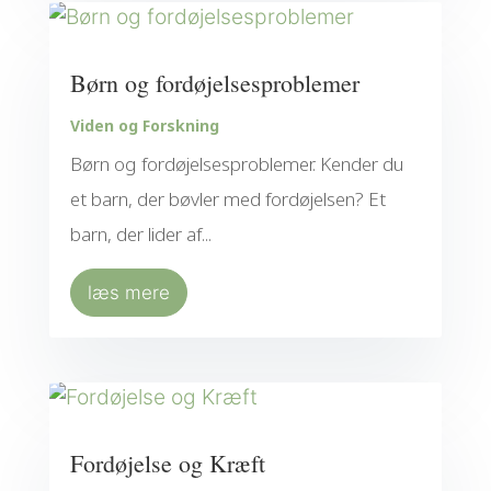
Børn og fordøjelsesproblemer
Viden og Forskning
Børn og fordøjelsesproblemer. Kender du
et barn, der bøvler med fordøjelsen? Et
barn, der lider af...
læs mere
Fordøjelse og Kræft