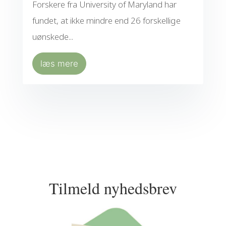
Forskere fra University of Maryland har
fundet, at ikke mindre end 26 forskellige
uønskede...
læs mere
Tilmeld nyhedsbrev