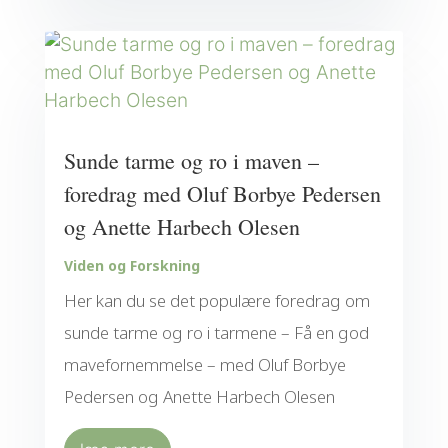
Sunde tarme og ro i maven –
foredrag med Oluf Borbye Pedersen
og Anette Harbech Olesen
Viden og Forskning
Her kan du se det populære foredrag om
sunde tarme og ro i tarmene – Få en god
mavefornemmelse – med Oluf Borbye
Pedersen og Anette Harbech Olesen