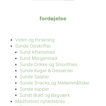
fordøjelse
Viden og forskning
Sunde Opskrifter
Sund Aftensmad
Sund Morgenmad
Sunde Drikke og Smoothies
Sunde Kager & Desserter
Sunde Salater
Sunde Snacks og Mellemmåltider
Sunde supper
Sundt Brød og Bagværk
Madforlivet nyhedsbrev