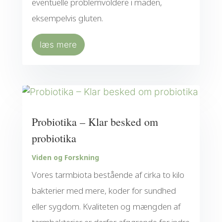
eventuelle problemvoldere i maden,
eksempelvis gluten.
læs mere
Probiotika – Klar besked om
probiotika
Viden og Forskning
Vores tarmbiota bestående af cirka to kilo
bakterier med mere, koder for sundhed
eller sygdom. Kvaliteten og mængden af