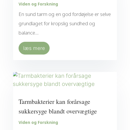
Viden og Forskning
En sund tarm og en god fordøjelse er selve
grundlaget for kropslig sundhed og
balance....
læs mere
Tarmbakterier kan forårsage
sukkersyge blandt overvægtige
Viden og Forskning