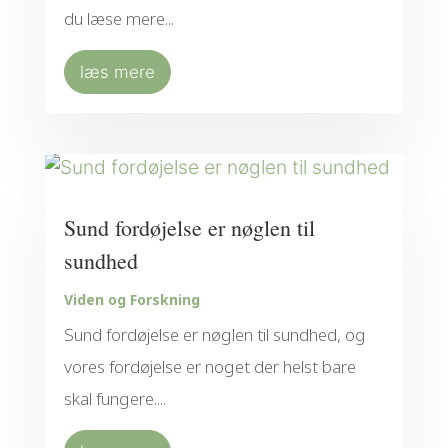
du læse mere...
læs mere
Sund fordøjelse er nøglen til
sundhed
Viden og Forskning
Sund fordøjelse er nøglen til sundhed, og
vores fordøjelse er noget der helst bare
skal fungere....