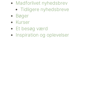
Madforlivet nyhedsbrev
Tidligere nyhedsbreve
Bøger
Kurser
Et besøg værd
Inspiration og oplevelser