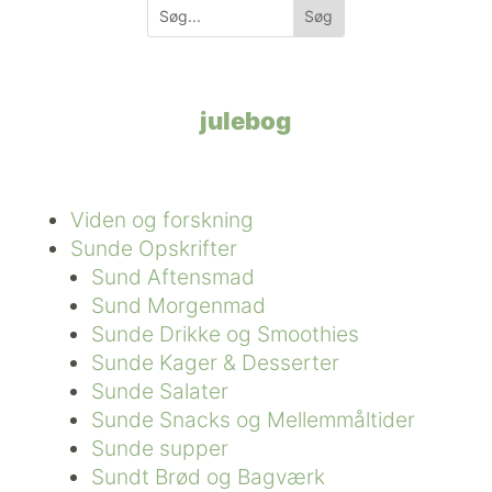
julebog
Viden og forskning
Sunde Opskrifter
Sund Aftensmad
Sund Morgenmad
Sunde Drikke og Smoothies
Sunde Kager & Desserter
Sunde Salater
Sunde Snacks og Mellemmåltider
Sunde supper
Sundt Brød og Bagværk