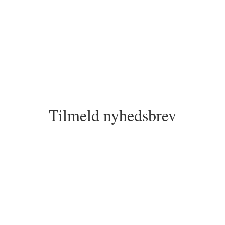
Tilmeld nyhedsbrev