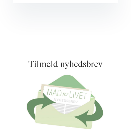
Tilmeld nyhedsbrev