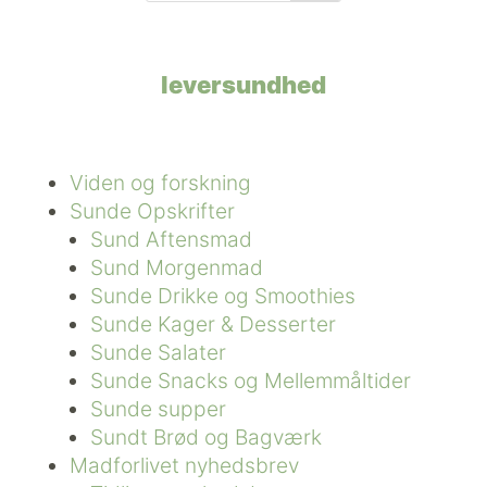
leversundhed
Viden og forskning
Sunde Opskrifter
Sund Aftensmad
Sund Morgenmad
Sunde Drikke og Smoothies
Sunde Kager & Desserter
Sunde Salater
Sunde Snacks og Mellemmåltider
Sunde supper
Sundt Brød og Bagværk
Madforlivet nyhedsbrev