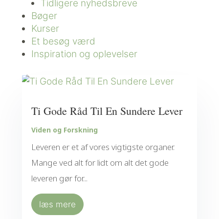
Tidligere nyhedsbreve
Bøger
Kurser
Et besøg værd
Inspiration og oplevelser
Ti Gode Råd Til En Sundere Lever
Viden og Forskning
Leveren er et af vores vigtigste organer.
Mange ved alt for lidt om alt det gode
leveren gør for...
læs mere