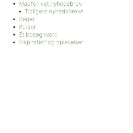
Madforlivet nyhedsbrev
Tidligere nyhedsbreve
Bøger
Kurser
Et besøg værd
Inspiration og oplevelser