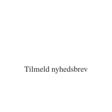
Tilmeld nyhedsbrev