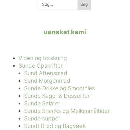
uønsket kemi
Viden og forskning
Sunde Opskrifter
Sund Aftensmad
Sund Morgenmad
Sunde Drikke og Smoothies
Sunde Kager & Desserter
Sunde Salater
Sunde Snacks og Mellemmåltider
Sunde supper
Sundt Brød og Bagværk