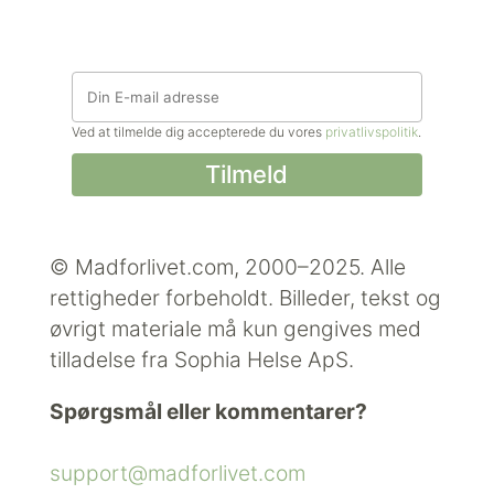
Ved at tilmelde dig accepterede du vores
privatlivspolitik
.
© Madforlivet.com, 2000–2025. Alle
rettigheder forbeholdt.
Billeder, tekst og
øvrigt materiale må kun gengives med
tilladelse fra Sophia Helse ApS.
Spørgsmål eller kommentarer?
support@madforlivet.com