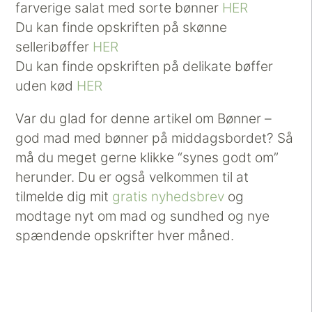
farverige salat med sorte bønner
HER
Du kan finde opskriften på skønne
selleribøffer
HER
Du kan finde opskriften på delikate bøffer
uden kød
HER
Var du glad for denne artikel om Bønner –
god mad med bønner på middagsbordet? Så
må du meget gerne klikke “synes godt om”
herunder. Du er også velkommen til at
tilmelde dig mit
gratis nyhedsbrev
og
modtage nyt om mad og sundhed og nye
spændende opskrifter hver måned.