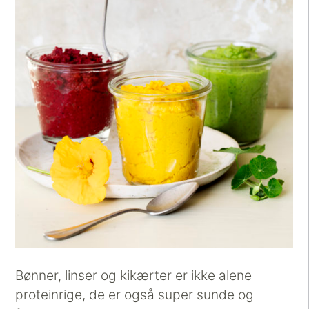
Bønner, linser og kikærter er ikke alene
proteinrige, de er også super sunde og