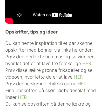
Opskrifter, tips og ideer
Du kan hente inspiration til et par skønne
opskrifter med bønner via links herunder:
Prøv den perfekte hummus og se videoen,
hvor let det er at lave tre forskellige
HER
Prøv disse lækre grønne frikadeller og se
videoen, hvor lette de er at lave
HER
Prøv denne skønne chili sin carne
HER
Find opskriften på skøn rødbedesalat med
linser
HER
Du kan se opskriften på denne lækre og