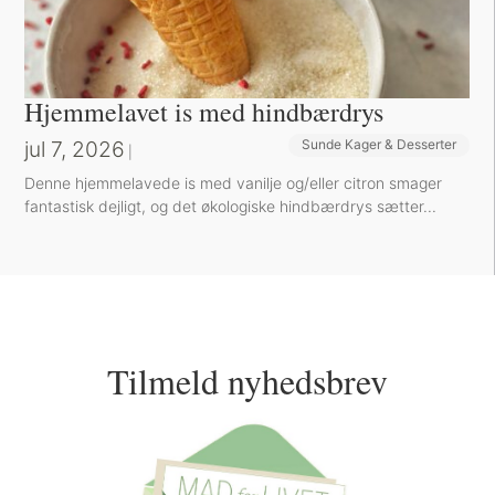
Hjemmelavet is med hindbærdrys
jul 7, 2026
Sunde Kager & Desserter
|
Denne hjemmelavede is med vanilje og/eller citron smager
fantastisk dejligt, og det økologiske hindbærdrys sætter...
Tilmeld nyhedsbrev