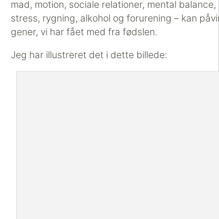
mad, motion, sociale relationer, mental balance,
stress, rygning, alkohol og forurening – kan påv
gener, vi har fået med fra fødslen.
Jeg har illustreret det i dette billede: