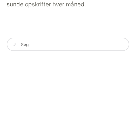
sunde opskrifter hver måned.