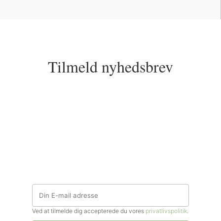
Tilmeld nyhedsbrev
Ved at tilmelde dig accepterede du vores
privatlivspolitik
.