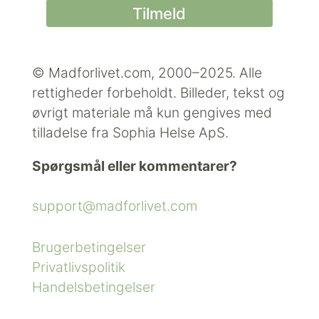
© Madforlivet.com, 2000–2025. Alle
rettigheder forbeholdt.
Billeder, tekst og
øvrigt materiale må kun gengives med
tilladelse fra Sophia Helse ApS.
Spørgsmål eller kommentarer?
support@madforlivet.com
Brugerbetingelser
Privatlivspolitik
Handelsbetingelser