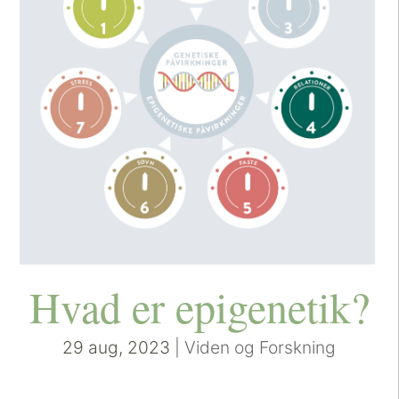
Hvad er epigenetik?
29 aug, 2023
|
Viden og Forskning