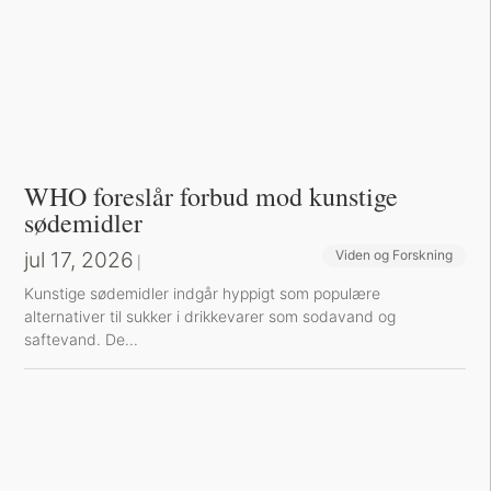
WHO foreslår forbud mod kunstige
sødemidler
jul 17, 2026
Viden og Forskning
|
Kunstige sødemidler indgår hyppigt som populære
alternativer til sukker i drikkevarer som sodavand og
saftevand. De...