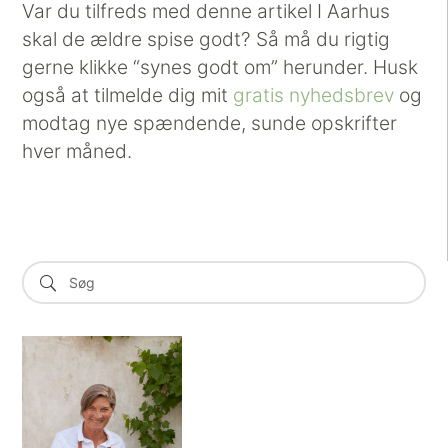
Var du tilfreds med denne artikel I Aarhus
skal de ældre spise godt? Så må du rigtig
gerne klikke “synes godt om” herunder. Husk
også at tilmelde dig mit
gratis nyhedsbrev
og
modtag nye spændende, sunde opskrifter
hver måned.