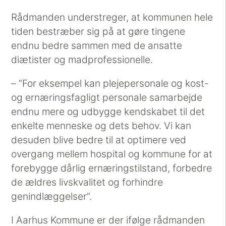
Rådmanden understreger, at kommunen hele
tiden bestræber sig på at gøre tingene
endnu bedre sammen med de ansatte
diætister og madprofessionelle.
– “For eksempel kan plejepersonale og kost-
og ernæringsfagligt personale samarbejde
endnu mere og udbygge kendskabet til det
enkelte menneske og dets behov. Vi kan
desuden blive bedre til at optimere ved
overgang mellem hospital og kommune for at
forebygge dårlig ernæringstilstand, forbedre
de ældres livskvalitet og forhindre
genindlæggelser”.
I Aarhus Kommune er der ifølge rådmanden