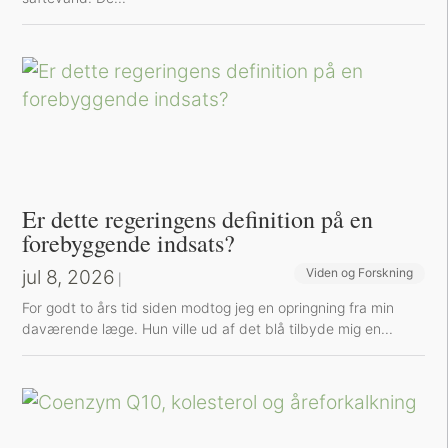
Er dette regeringens definition på en
forebyggende indsats?
jul 8, 2026
Viden og Forskning
|
For godt to års tid siden modtog jeg en opringning fra min
daværende læge. Hun ville ud af det blå tilbyde mig en...