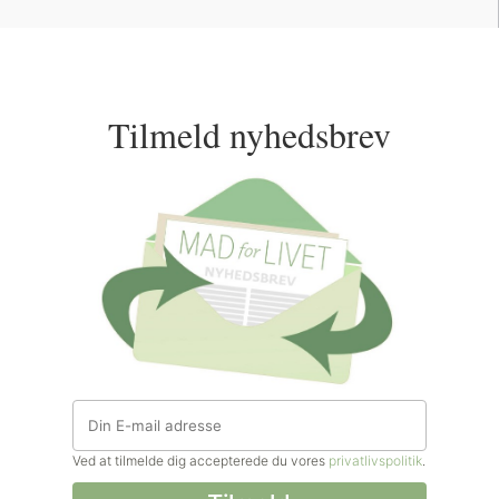
Tilmeld nyhedsbrev
Ved at tilmelde dig accepterede du vores
privatlivspolitik
.