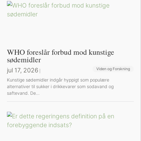
WHO foreslår forbud mod kunstige
sødemidler
jul 17, 2026
Viden og Forskning
|
Kunstige sødemidler indgår hyppigt som populære
alternativer til sukker i drikkevarer som sodavand og
saftevand. De...