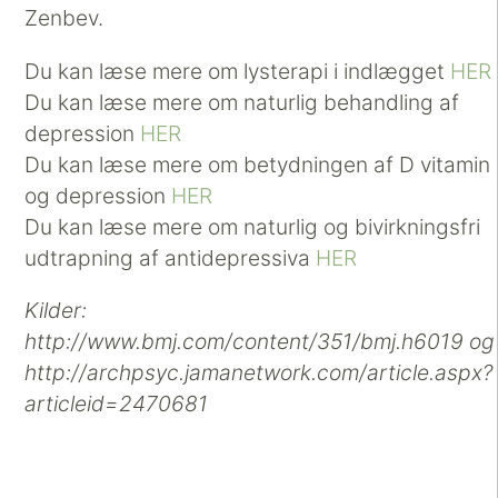
Zenbev.
Du kan læse mere om lysterapi i indlægget
HER
Du kan læse mere om naturlig behandling af
depression
HER
Du kan læse mere om betydningen af D vitamin
og depression
HER
Du kan læse mere om naturlig og bivirkningsfri
udtrapning af antidepressiva
HER
Kilder:
http://www.bmj.com/content/351/bmj.h6019
og
http://archpsyc.jamanetwork.com/article.aspx?
articleid=2470681