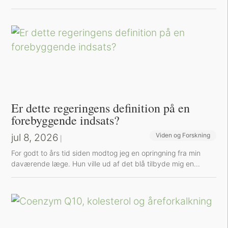
Er dette regeringens definition på en
forebyggende indsats?
jul 8, 2026
Viden og Forskning
|
For godt to års tid siden modtog jeg en opringning fra min
daværende læge. Hun ville ud af det blå tilbyde mig en...