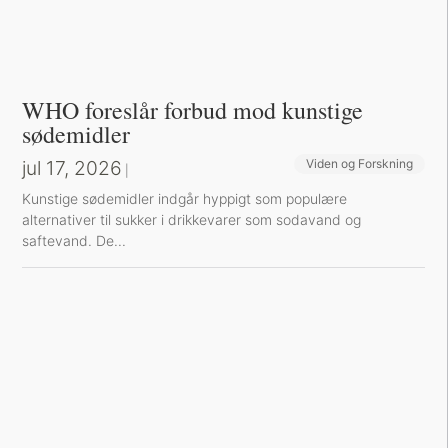
WHO foreslår forbud mod kunstige
sødemidler
jul 17, 2026
Viden og Forskning
|
Kunstige sødemidler indgår hyppigt som populære
alternativer til sukker i drikkevarer som sodavand og
saftevand. De...