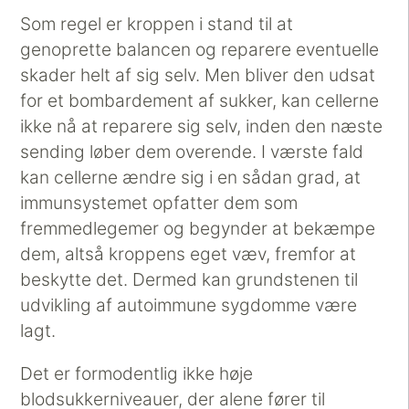
Som regel er kroppen i stand til at
genoprette balancen og reparere eventuelle
skader helt af sig selv. Men bliver den udsat
for et bombardement af sukker, kan cellerne
ikke nå at reparere sig selv, inden den næste
sending løber dem overende. I værste fald
kan cellerne ændre sig i en sådan grad, at
immunsystemet opfatter dem som
fremmedlegemer og begynder at bekæmpe
dem, altså kroppens eget væv, fremfor at
beskytte det. Dermed kan grundstenen til
udvikling af autoimmune sygdomme være
lagt.
Det er formodentlig ikke høje
blodsukkerniveauer, der alene fører til