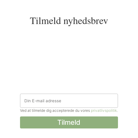
Tilmeld nyhedsbrev
Ved at tilmelde dig accepterede du vores
privatlivspolitik
.