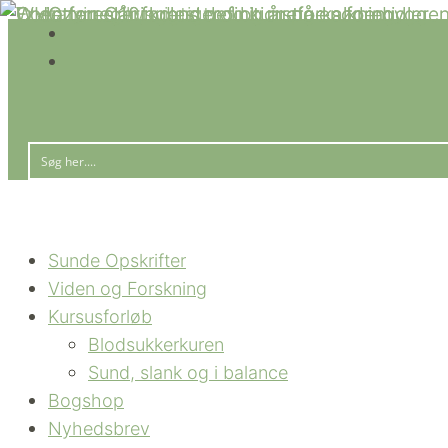
Sunde Opskrifter
Viden og Forskning
Kursusforløb
Blodsukkerkuren
Sund, slank og i balance
Bogshop
Nyhedsbrev