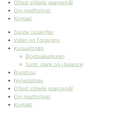
Oftest stillede spørgsmål
Om madforlivet
Kontakt
Sunde Opskrifter
Viden og Forskning
Kursusforløb
Blodsukkerkuren
Sund, slank og i balance
Bogshop
Nyhedsbrev
Oftest stillede spørgsmål
Om madforlivet
Kontakt