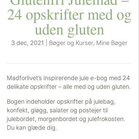
24 opskrifter med og
uden gluten
3 dec, 2021
|
Bøger og Kurser
,
Mine Bøger
Madforlivet’s inspirerende jule e-bog med 24
delikate opskrifter – alle med og uden gluten.
Bogen indeholder opskrifter på julebag,
konfekt, gløgg, salater og postejer til
julebordet, morgenbordet og julefrokosten.
Du kan glæde dig.