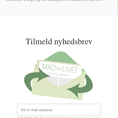
Tilmeld nyhedsbrev