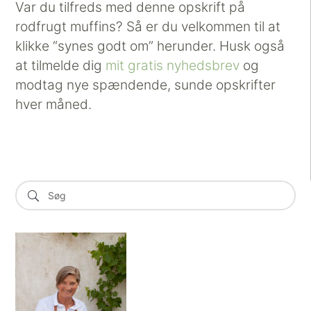
Var du tilfreds med denne opskrift på
rodfrugt muffins? Så er du velkommen til at
klikke “synes godt om” herunder. Husk også
at tilmelde dig
mit gratis nyhedsbrev
og
modtag nye spændende, sunde opskrifter
hver måned.