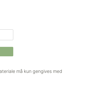
 materiale må kun gengives med