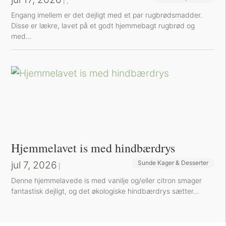
|
,
Engang imellem er det dejligt med et par rugbrødsmadder.
Disse er lækre, lavet på et godt hjemmebagt rugbrød og
med...
Hjemmelavet is med hindbærdrys
jul 7, 2026
Sunde Kager & Desserter
|
Denne hjemmelavede is med vanilje og/eller citron smager
fantastisk dejligt, og det økologiske hindbærdrys sætter...