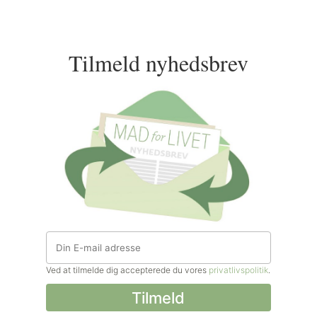
Tilmeld nyhedsbrev
Ved at tilmelde dig accepterede du vores
privatlivspolitik
.