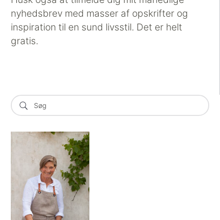
nyhedsbrev med masser af opskrifter og
inspiration til en sund livsstil. Det er helt
gratis.