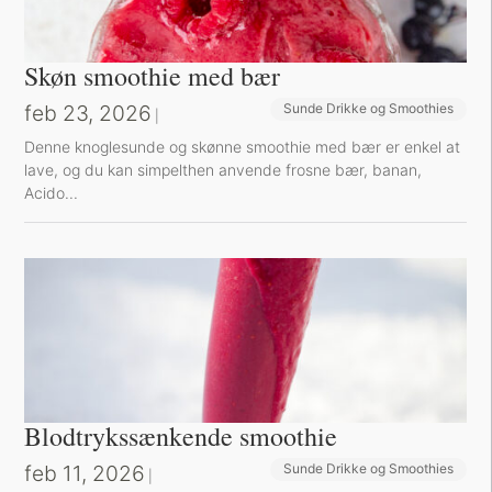
Skøn smoothie med bær
feb 23, 2026
Sunde Drikke og Smoothies
|
Denne knoglesunde og skønne smoothie med bær er enkel at
lave, og du kan simpelthen anvende frosne bær, banan,
Acido...
Blodtrykssænkende smoothie
feb 11, 2026
Sunde Drikke og Smoothies
|