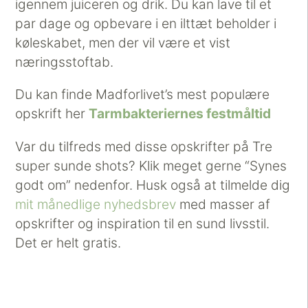
igennem juiceren og drik. Du kan lave til et
par dage og opbevare i en ilttæt beholder i
køleskabet, men der vil være et vist
næringsstoftab.
Du kan finde Madforlivet’s mest populære
opskrift her
Tarmbakteriernes festmåltid
Var du tilfreds med disse opskrifter på Tre
super sunde shots? Klik meget gerne “Synes
godt om” nedenfor. Husk også at tilmelde dig
mit månedlige nyhedsbrev
med masser af
opskrifter og inspiration til en sund livsstil.
Det er helt gratis.