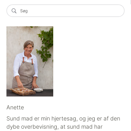
Anette
Sund mad er min hjertesag, og jeg er af den
dybe overbevisning, at sund mad har