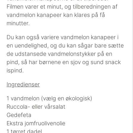
Filmen varer et minut, og tilberedningen af
vandmelon kanapeer kan klares på få
minutter.
Du kan også variere vandmelon kanapeer i
en uendelighed, og du kan sågar bare sætte
de udstansede vandmelonstykker på en
pind, så har børnene en sjov og sund snack
ispind.
Ingredienser
1 vandmelon (vælg en økologisk)
Ruccola- eller vårsalat
Gedefeta
Ekstra jomfruolivenolie
1 tørret dadel