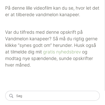
På denne lille videofilm kan du se, hvor let det
er at tilberede vandmelon kanapeer.
Var du tilfreds med denne opskrift på
Vandmelon kanapeer? Så må du rigtig gerne
klikke “synes godt om” herunder. Husk også
at tilmelde dig mit
gratis nyhedsbrev
og
modtag nye spændende, sunde opskrifter
hver måned.