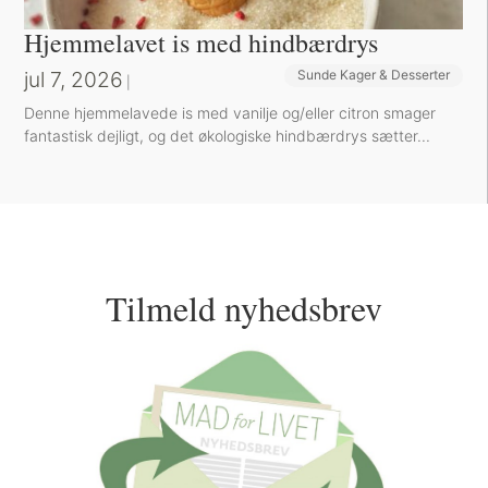
Hjemmelavet is med hindbærdrys
jul 7, 2026
Sunde Kager & Desserter
|
Denne hjemmelavede is med vanilje og/eller citron smager
fantastisk dejligt, og det økologiske hindbærdrys sætter...
Tilmeld nyhedsbrev