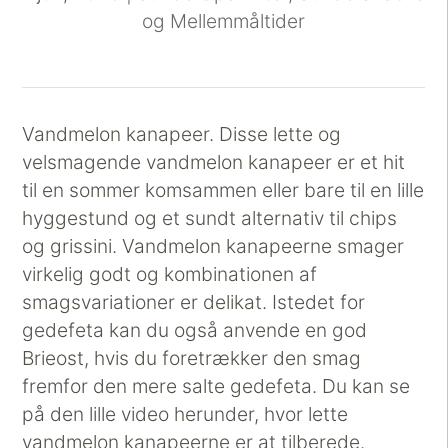
og Mellemmåltider
Vandmelon kanapeer. Disse lette og
velsmagende vandmelon kanapeer er et hit
til en sommer komsammen eller bare til en lille
hyggestund og et sundt alternativ til chips
og grissini. Vandmelon kanapeerne smager
virkelig godt og kombinationen af
smagsvariationer er delikat. Istedet for
gedefeta kan du også anvende en god
Brieost, hvis du foretrækker den smag
fremfor den mere salte gedefeta. Du kan se
på den lille video herunder, hvor lette
vandmelon kanapeerne er at tilberede.