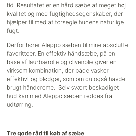
tid. Resultatet er en hård sæbe af meget høj
kvalitet og med fugtighedsegenskaber, der
hjælper til med at forsegle hudens naturlige
fugt.
Derfor hører Aleppo sæben til mine absolutte
favoritteer. En effektiv håndsæbe, på en
base af laurbærolie og olivenolie giver en
virksom kombination, der både vasker
effektivt og blødgør, som om du også havde
brugt håndcreme. Selv svært beskadiget
hud kan med Aleppo sæben reddes fra
udtørring.
Tre gode råd til køb af sæbe