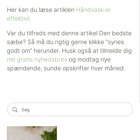
Her kan du læse artiklen
Håndvask er
effektivt
Var du tilfreds med denne artikel Den bedste
sæbe? Så må du rigtig gerne klikke “synes
godt om” herunder. Husk også at tilmelde dig
mit gratis nyhedsbrev
og modtag nye
spændende, sunde opskrifter hver måned.