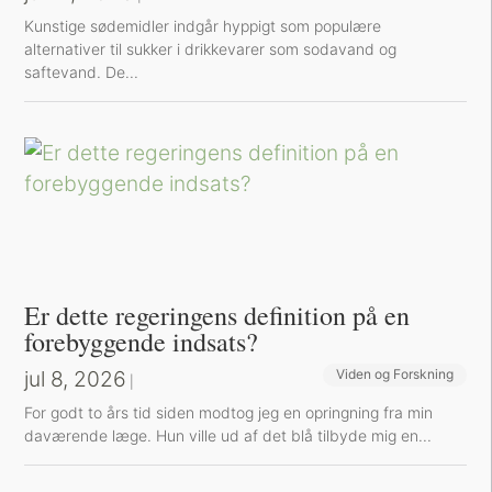
Kunstige sødemidler indgår hyppigt som populære
alternativer til sukker i drikkevarer som sodavand og
saftevand. De...
Er dette regeringens definition på en
forebyggende indsats?
jul 8, 2026
Viden og Forskning
|
For godt to års tid siden modtog jeg en opringning fra min
daværende læge. Hun ville ud af det blå tilbyde mig en...