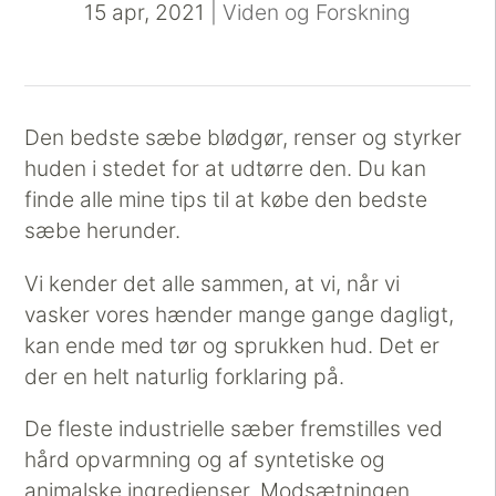
15 apr, 2021
|
Viden og Forskning
Den bedste sæbe blødgør, renser og styrker
huden i stedet for at udtørre den. Du kan
finde alle mine tips til at købe den bedste
sæbe herunder.
Vi kender det alle sammen, at vi, når vi
vasker vores hænder mange gange dagligt,
kan ende med tør og sprukken hud. Det er
der en helt naturlig forklaring på.
De fleste industrielle sæber fremstilles ved
hård opvarmning og af syntetiske og
animalske ingredienser. Modsætningen