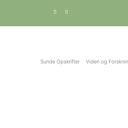
Sunde Opskrifter
Viden og Forskni