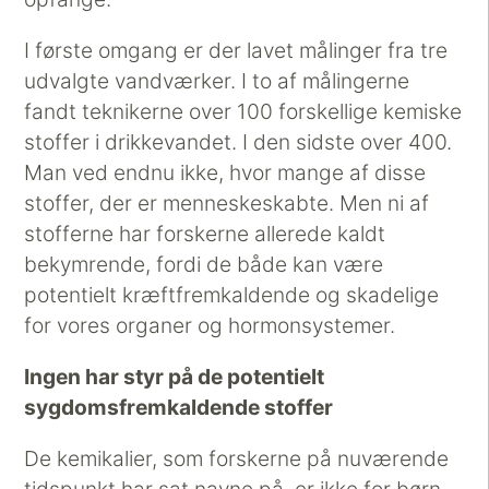
I første omgang er der lavet målinger fra tre
udvalgte vandværker. I to af målingerne
fandt teknikerne over 100 forskellige kemiske
stoffer i drikkevandet. I den sidste over 400.
Man ved endnu ikke, hvor mange af disse
stoffer, der er menneskeskabte. Men ni af
stofferne har forskerne allerede kaldt
bekymrende, fordi de både kan være
potentielt kræftfremkaldende og skadelige
for vores organer og hormonsystemer.
Ingen har styr på de potentielt
sygdomsfremkaldende stoffer
De kemikalier, som forskerne på nuværende