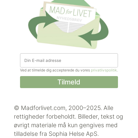
Ved at tilmelde dig accepterede du vores
privatlivspolitik
.
© Madforlivet.com, 2000–2025. Alle
rettigheder forbeholdt.
Billeder, tekst og
øvrigt materiale må kun gengives med
tilladelse fra Sophia Helse ApS.