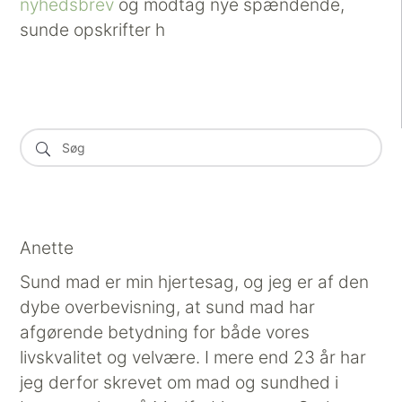
nyhedsbrev
og modtag nye spændende,
sunde opskrifter h
Anette
Sund mad er min hjertesag, og jeg er af den
dybe overbevisning, at sund mad har
afgørende betydning for både vores
livskvalitet og velvære. I mere end 23 år har
jeg derfor skrevet om mad og sundhed i