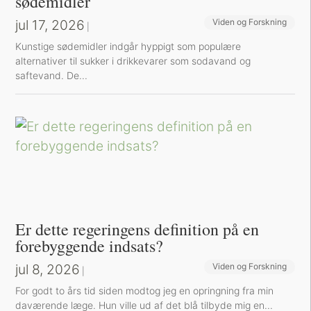
sødemidler
jul 17, 2026
Viden og Forskning
|
Kunstige sødemidler indgår hyppigt som populære
alternativer til sukker i drikkevarer som sodavand og
saftevand. De...
Er dette regeringens definition på en
forebyggende indsats?
jul 8, 2026
Viden og Forskning
|
For godt to års tid siden modtog jeg en opringning fra min
daværende læge. Hun ville ud af det blå tilbyde mig en...