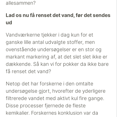
allesammen?
Lad os nu få renset det vand, før det sendes
ud
Vandværkerne tjekker i dag kun for et
ganske lille antal udvalgte stoffer, men
ovenstående undersøgelser er en stor og
markant markering af, at det slet slet ikke er
dækkende. Så kan vi for pokker da ikke bare
få renset det vand?
Netop det har forskerne i den omtalte
undersøgelse gjort, hvorefter de yderligere
filtrerede vandet med aktivt kul fire gange.
Disse processer fjernede de fleste
kemikalier. Forskernes konklusion var da