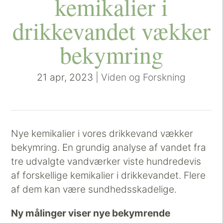
kemikalier i
drikkevandet vækker
bekymring
21 apr, 2023
|
Viden og Forskning
Nye kemikalier i vores drikkevand vækker
bekymring. En grundig analyse af vandet fra
tre udvalgte vandværker viste hundredevis
af forskellige kemikalier i drikkevandet. Flere
af dem kan være sundhedsskadelige.
Ny målinger viser nye bekymrende