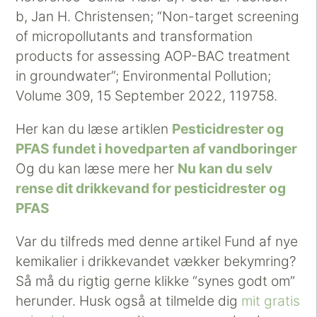
b, Jan H. Christensen; “Non-target screening
of micropollutants and transformation
products for assessing AOP-BAC treatment
in groundwater”; Environmental Pollution;
Volume 309, 15 September 2022, 119758.
Her kan du læse artiklen
Pesticidrester og
PFAS fundet i hovedparten af vandboringer
Og du kan læse mere her
Nu kan du selv
rense dit drikkevand for pesticidrester og
PFAS
Var du tilfreds med denne artikel Fund af nye
kemikalier i drikkevandet vækker bekymring?
Så må du rigtig gerne klikke “synes godt om”
herunder. Husk også at tilmelde dig
mit gratis