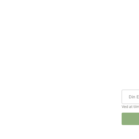
Ved at ti