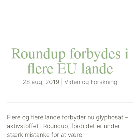
Roundup forbydes i
flere EU lande
28 aug, 2019
|
Viden og Forskning
Flere og flere lande forbyder nu glyphosat –
aktivstoffet i Roundup, fordi det er under
stærk mistanke for at være