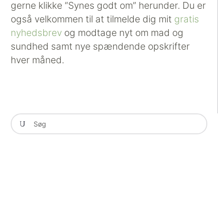
gerne klikke “Synes godt om” herunder. Du er
også velkommen til at tilmelde dig mit
gratis
nyhedsbrev
og modtage nyt om mad og
sundhed samt nye spændende opskrifter
hver måned.