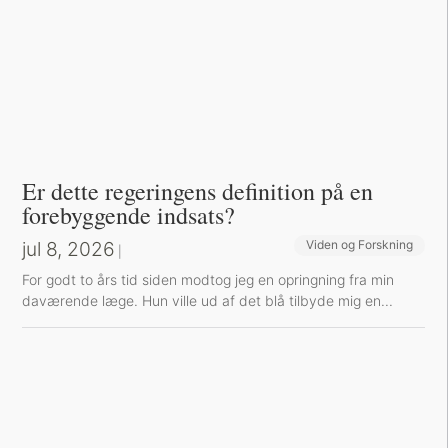
Er dette regeringens definition på en
forebyggende indsats?
jul 8, 2026
Viden og Forskning
|
For godt to års tid siden modtog jeg en opringning fra min
daværende læge. Hun ville ud af det blå tilbyde mig en...