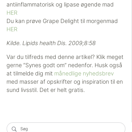
antiinflammatorisk og lipase øgende mad
HER
Du kan prøve Grape Delight til morgenmad
HER
Kilde. Lipids health Dis. 2009;8:58
Var du tilfreds med denne artikel? Klik meget
gerne “Synes godt om” nedenfor. Husk også
at tilmelde dig mit
månedlige nyhedsbrev
med masser af opskrifter og inspiration til en
sund livsstil. Det er helt gratis.