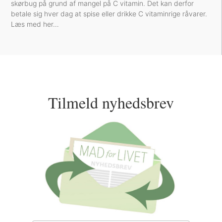
skørbug på grund af mangel på C vitamin. Det kan derfor
betale sig hver dag at spise eller drikke C vitaminrige råvarer.
Læs med her…
Tilmeld nyhedsbrev