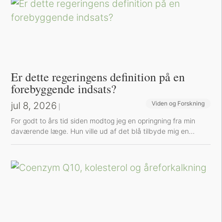
Er dette regeringens definition på en
forebyggende indsats?
jul 8, 2026
Viden og Forskning
|
For godt to års tid siden modtog jeg en opringning fra min
daværende læge. Hun ville ud af det blå tilbyde mig en...