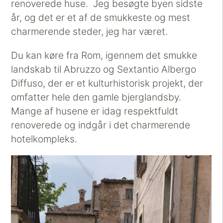
renoverede huse. Jeg besøgte byen sidste
år, og det er et af de smukkeste og mest
charmerende steder, jeg har været.
Du kan køre fra Rom, igennem det smukke
landskab til Abruzzo og Sextantio Albergo
Diffuso, der er et kulturhistorisk projekt, der
omfatter hele den gamle bjerglandsby.
Mange af husene er idag respektfuldt
renoverede og indgår i det charmerende
hotelkompleks.