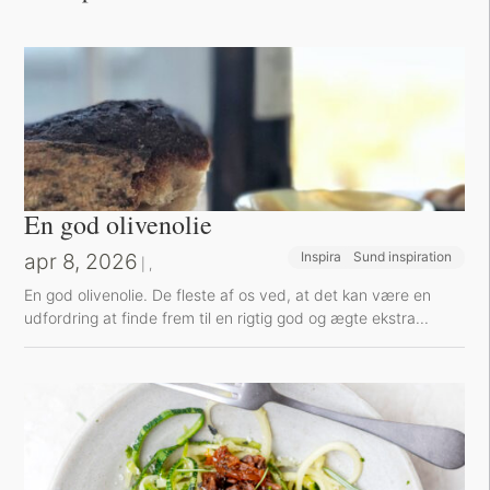
En god olivenolie
apr 8, 2026
Inspiration og Oplevelser
Sund inspiration
|
,
En god olivenolie. De fleste af os ved, at det kan være en
udfordring at finde frem til en rigtig god og ægte ekstra...