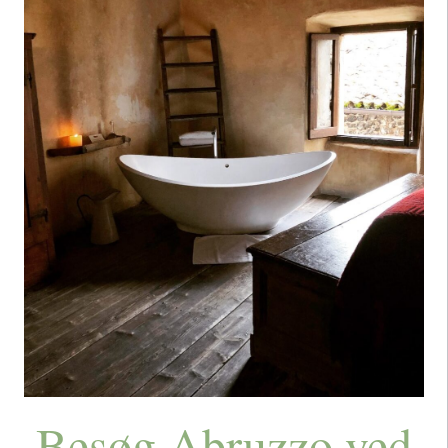
Besøg Abruzzo ved