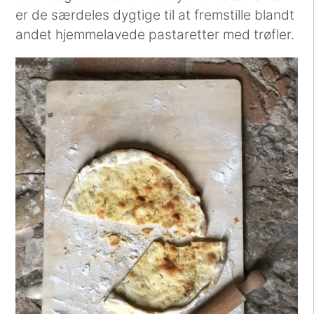
er de særdeles dygtige til at fremstille blandt
andet hjemmelavede pastaretter med trøfler.