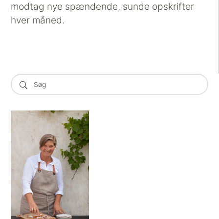
modtag nye spændende, sunde opskrifter
hver måned.