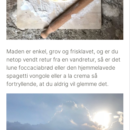
Maden er enkel, grov og frisklavet, og er du
netop vendt retur fra en vandretur, så er det
lune foccaciabrød eller den hjemmelavede
spagetti vongole eller a la crema så
fortryllende, at du aldrig vil glemme det.