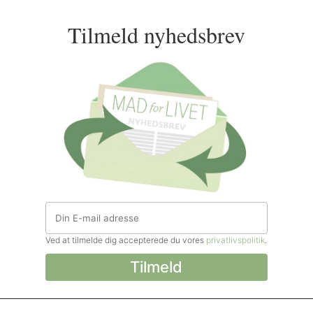
Tilmeld nyhedsbrev
Ved at tilmelde dig accepterede du vores
privatlivspolitik
.