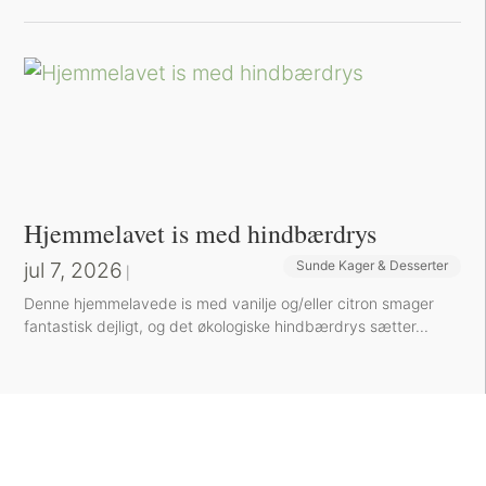
Hjemmelavet is med hindbærdrys
jul 7, 2026
Sunde Kager & Desserter
|
Denne hjemmelavede is med vanilje og/eller citron smager
fantastisk dejligt, og det økologiske hindbærdrys sætter...