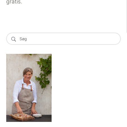
gratis.