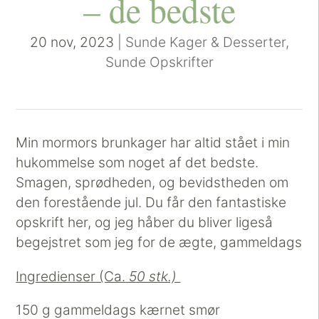
– de bedste
20 nov, 2023
|
Sunde Kager & Desserter
,
Sunde Opskrifter
Min mormors brunkager har altid stået i min
hukommelse som noget af det bedste.
Smagen, sprødheden, og bevidstheden om
den forestående jul. Du får den fantastiske
opskrift her, og jeg håber du bliver ligeså
begejstret som jeg for de ægte, gammeldags
Ingredienser (Ca.
50 stk.)
150 g gammeldags kærnet smør