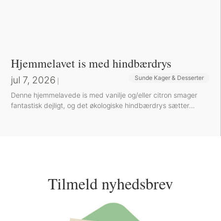
Hjemmelavet is med hindbærdrys
jul 7, 2026
Sunde Kager & Desserter
|
Denne hjemmelavede is med vanilje og/eller citron smager
fantastisk dejligt, og det økologiske hindbærdrys sætter...
Tilmeld nyhedsbrev