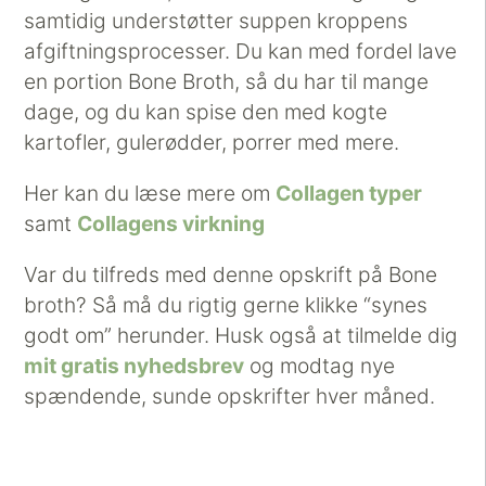
samtidig understøtter suppen kroppens
afgiftningsprocesser. Du kan med fordel lave
en portion Bone Broth, så du har til mange
dage, og du kan spise den med kogte
kartofler, gulerødder, porrer med mere.
Her kan du læse mere om
Collagen typer
samt
Collagens virkning
Var du tilfreds med denne opskrift på Bone
broth? Så må du rigtig gerne klikke “synes
godt om” herunder. Husk også at tilmelde dig
mit gratis nyhedsbrev
og modtag nye
spændende, sunde opskrifter hver måned.