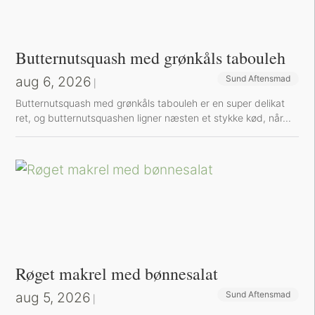
Butternutsquash med grønkåls tabouleh
aug 6, 2026
Sund Aftensmad
|
Butternutsquash med grønkåls tabouleh er en super delikat
ret, og butternutsquashen ligner næsten et stykke kød, når...
Røget makrel med bønnesalat
aug 5, 2026
Sund Aftensmad
|