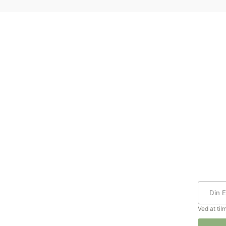
Ved at ti