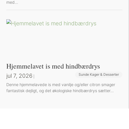
med...
Hjemmelavet is med hindbærdrys
jul 7, 2026
Sunde Kager & Desserter
|
Denne hjemmelavede is med vanilje og/eller citron smager
fantastisk dejligt, og det økologiske hindbærdrys sætter...