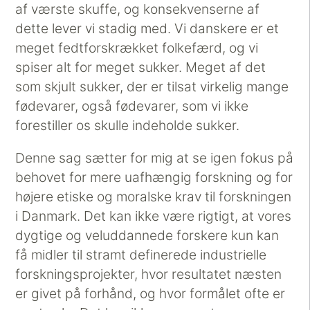
af værste skuffe, og konsekvenserne af
dette lever vi stadig med. Vi danskere er et
meget fedtforskrækket folkefærd, og vi
spiser alt for meget sukker. Meget af det
som skjult sukker, der er tilsat virkelig mange
fødevarer, også fødevarer, som vi ikke
forestiller os skulle indeholde sukker.
Denne sag sætter for mig at se igen fokus på
behovet for mere uafhængig forskning og for
højere etiske og moralske krav til forskningen
i Danmark. Det kan ikke være rigtigt, at vores
dygtige og veluddannede forskere kun kan
få midler til stramt definerede industrielle
forskningsprojekter, hvor resultatet næsten
er givet på forhånd, og hvor formålet ofte er