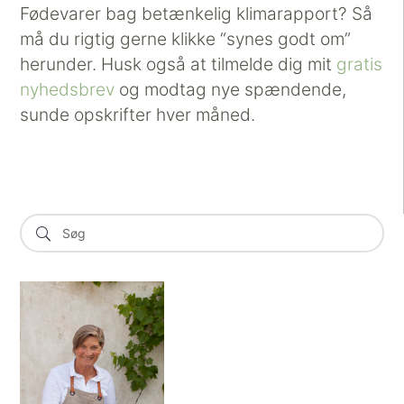
Fødevarer bag betænkelig klimarapport? Så
må du rigtig gerne klikke “synes godt om”
herunder. Husk også at tilmelde dig mit
gratis
nyhedsbrev
og modtag nye spændende,
sunde opskrifter hver måned.