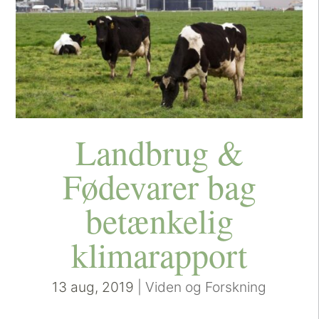
Landbrug &
Fødevarer bag
betænkelig
klimarapport
13 aug, 2019
|
Viden og Forskning