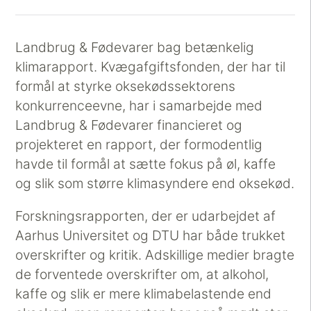
Landbrug & Fødevarer bag betænkelig
klimarapport. Kvægafgiftsfonden, der har til
formål at styrke oksekødssektorens
konkurrenceevne, har i samarbejde med
Landbrug & Fødevarer financieret og
projekteret en rapport, der formodentlig
havde til formål at sætte fokus på øl, kaffe
og slik som større klimasyndere end oksekød.
Forskningsrapporten, der er udarbejdet af
Aarhus Universitet og DTU har både trukket
overskrifter og kritik. Adskillige medier bragte
de forventede overskrifter om, at alkohol,
kaffe og slik er mere klimabelastende end