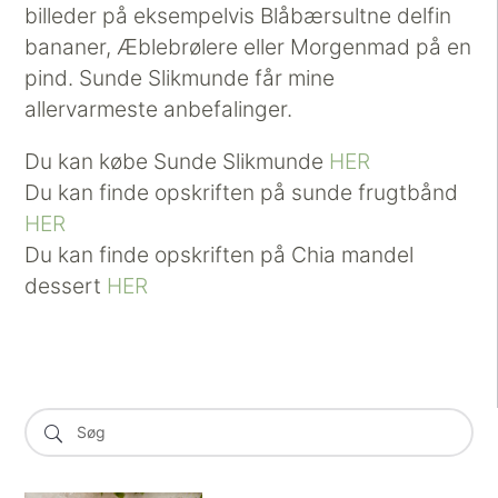
billeder på eksempelvis Blåbærsultne delfin
bananer, Æblebrølere eller Morgenmad på en
pind. Sunde Slikmunde får mine
allervarmeste anbefalinger.
Du kan købe Sunde Slikmunde
HER
Du kan finde opskriften på sunde frugtbånd
HER
Du kan finde opskriften på Chia mandel
dessert
HER