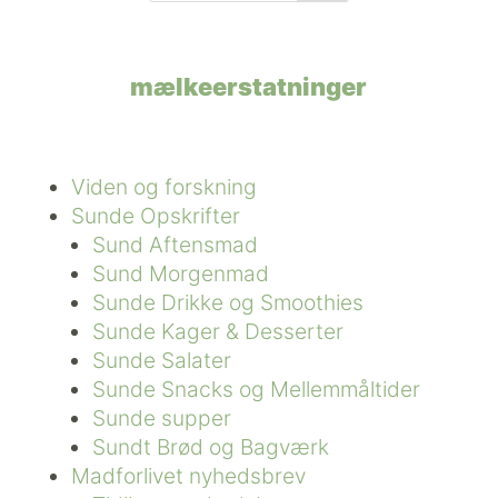
mælkeerstatninger
Viden og forskning
Sunde Opskrifter
Sund Aftensmad
Sund Morgenmad
Sunde Drikke og Smoothies
Sunde Kager & Desserter
Sunde Salater
Sunde Snacks og Mellemmåltider
Sunde supper
Sundt Brød og Bagværk
Madforlivet nyhedsbrev