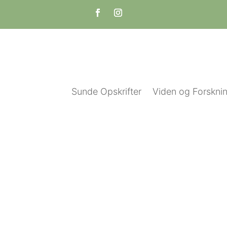
Sunde Opskrifter
Viden og Forskni