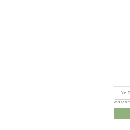
Ved at ti