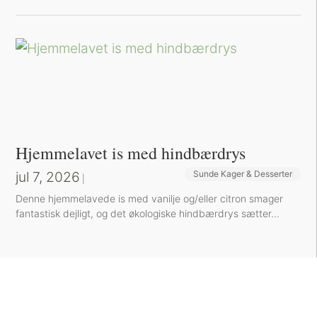
Hjemmelavet is med hindbærdrys
jul 7, 2026
Sunde Kager & Desserter
|
Denne hjemmelavede is med vanilje og/eller citron smager
fantastisk dejligt, og det økologiske hindbærdrys sætter...