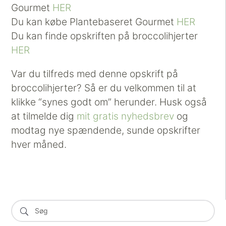
Gourmet
HER
Du kan købe Plantebaseret Gourmet
HER
Du kan finde opskriften på broccolihjerter
HER
Var du tilfreds med denne opskrift på
broccolihjerter? Så er du velkommen til at
klikke “synes godt om” herunder. Husk også
at tilmelde dig
mit gratis nyhedsbrev
og
modtag nye spændende, sunde opskrifter
hver måned.