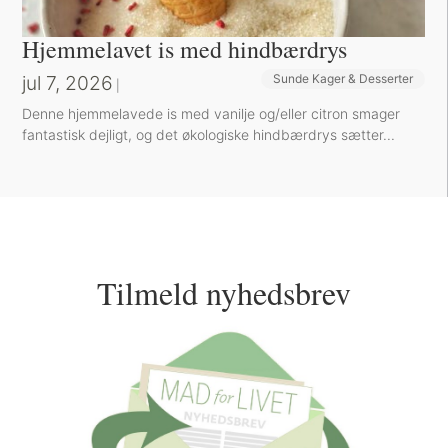
Hjemmelavet is med hindbærdrys
jul 7, 2026
Sunde Kager & Desserter
|
Denne hjemmelavede is med vanilje og/eller citron smager
fantastisk dejligt, og det økologiske hindbærdrys sætter...
Tilmeld nyhedsbrev