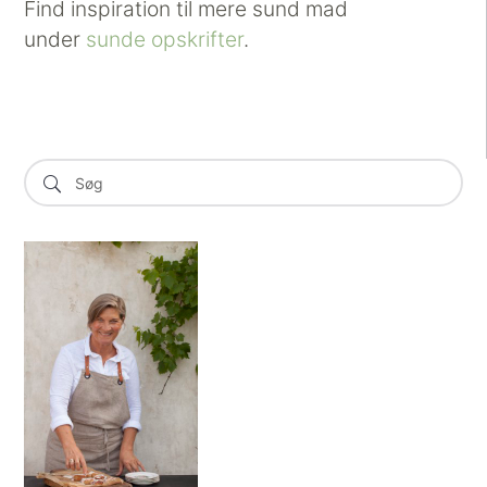
Find inspiration til mere sund mad
under
sunde opskrifter
.