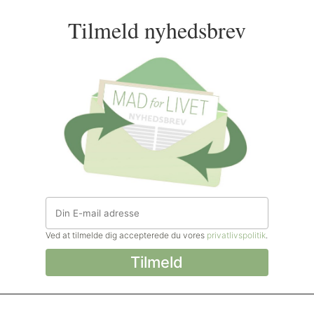
Tilmeld nyhedsbrev
Ved at tilmelde dig accepterede du vores
privatlivspolitik
.