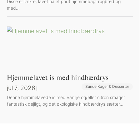
Disse er lækre, lavet på et godt hjemmebagt rugbrød og
med...
Hjemmelavet is med hindbærdrys
jul 7, 2026
Sunde Kager & Desserter
|
Denne hjemmelavede is med vanilje og/eller citron smager
fantastisk dejligt, og det økologiske hindbærdrys sætter...