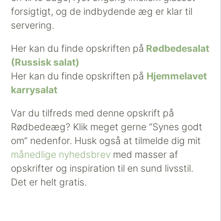
forsigtigt, og de indbydende æg er klar til
servering.
Her kan du finde opskriften på
Rødbedesalat
(Russisk salat)
Her kan du finde opskriften på
Hjemmelavet
karrysalat
Var du tilfreds med denne opskrift på
Rødbedeæg? Klik meget gerne “Synes godt
om” nedenfor. Husk også at tilmelde dig mit
månedlige nyhedsbrev
med masser af
opskrifter og inspiration til en sund livsstil.
Det er helt gratis.