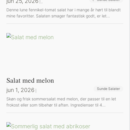
jun 25, 2026
|
,
Denne lune fennikel-tomat salat har i mange år hørt til blandt
mine favoritter. Salaten smager fantastisk godt, er let...
Salat med melon
jun 1, 2026
Sunde Salater
|
Skøn og frisk sommersalat med melon, der passer til en let
frokost eller som tilbehør til aften. Ingredienser til 4...