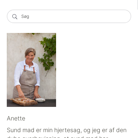
Anette
Sund mad er min hjertesag, og jeg er af den