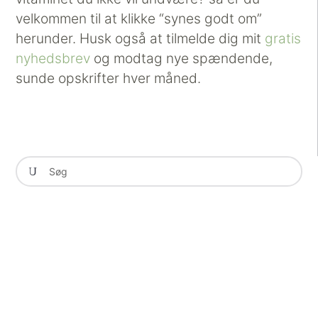
velkommen til at klikke “synes godt om”
herunder. Husk også at tilmelde dig mit
gratis
nyhedsbrev
og modtag nye spændende,
sunde opskrifter hver måned.