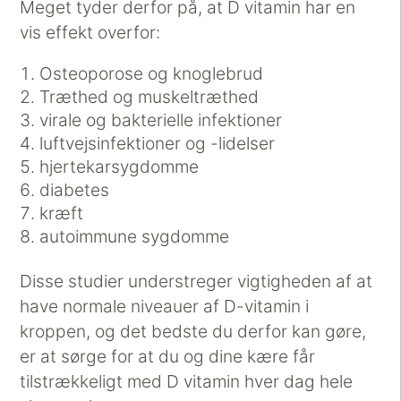
Meget tyder derfor på, at D vitamin har en
vis effekt overfor:
Osteoporose og knoglebrud
Træthed og muskeltræthed
virale og bakterielle infektioner
luftvejsinfektioner og -lidelser
hjertekarsygdomme
diabetes
kræft
autoimmune sygdomme
Disse studier understreger vigtigheden af at
have normale niveauer af D-vitamin i
kroppen, og det bedste du derfor kan gøre,
er at sørge for at du og dine kære får
tilstrækkeligt med D vitamin hver dag hele