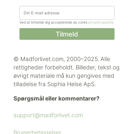
Ved at tilmelde dig accepterede du vores
privatlivspolitik
.
© Madforlivet.com, 2000–2025. Alle
rettigheder forbeholdt.
Billeder, tekst og
øvrigt materiale må kun gengives med
tilladelse fra Sophia Helse ApS.
Spørgsmål eller kommentarer?
support@madforlivet.com
Brugerbetingelser