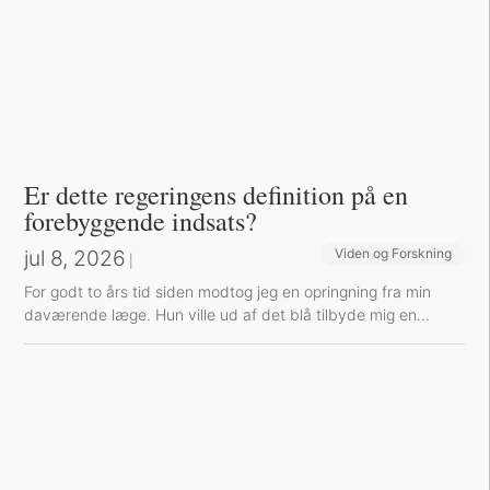
Er dette regeringens definition på en
forebyggende indsats?
jul 8, 2026
Viden og Forskning
|
For godt to års tid siden modtog jeg en opringning fra min
daværende læge. Hun ville ud af det blå tilbyde mig en...