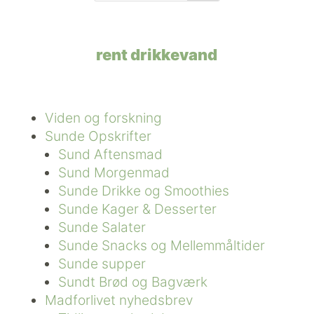
rent drikkevand
Viden og forskning
Sunde Opskrifter
Sund Aftensmad
Sund Morgenmad
Sunde Drikke og Smoothies
Sunde Kager & Desserter
Sunde Salater
Sunde Snacks og Mellemmåltider
Sunde supper
Sundt Brød og Bagværk
Madforlivet nyhedsbrev