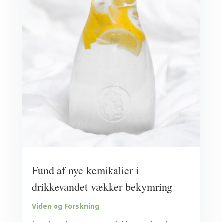
Fund af nye kemikalier i
drikkevandet vækker bekymring
Viden og Forskning