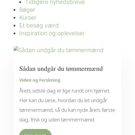
Tidligere nyhedsbreve
Bøger
Kurser
Et besøg værd
Inspiration og oplevelser
Sådan undgår du tømmermænd
Viden og Forskning
Årets sidste dag er lige rundt om hjørnet.
Her kan du læse, hvordan du let undgår
tømmermænd, så du kan nyde årets første
dag, frisk og uden tømmermænd.