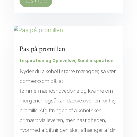
læs mere
Pas på promillen
Inspiration og Oplevelser
,
Sund inspiration
Nyder du alkohol i større mængder, så vær
opmærksom på, at
tømmermændshovedpine og kvalme om
morgenen også kan dække over en for høj
promille. Afgiftningen af alkohol sker
primært via leveren, men hastigheden,
hvormed afgiftningen sker, afhænger af din