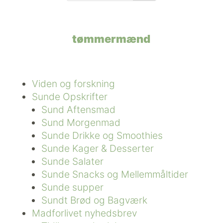
tømmermænd
Viden og forskning
Sunde Opskrifter
Sund Aftensmad
Sund Morgenmad
Sunde Drikke og Smoothies
Sunde Kager & Desserter
Sunde Salater
Sunde Snacks og Mellemmåltider
Sunde supper
Sundt Brød og Bagværk
Madforlivet nyhedsbrev