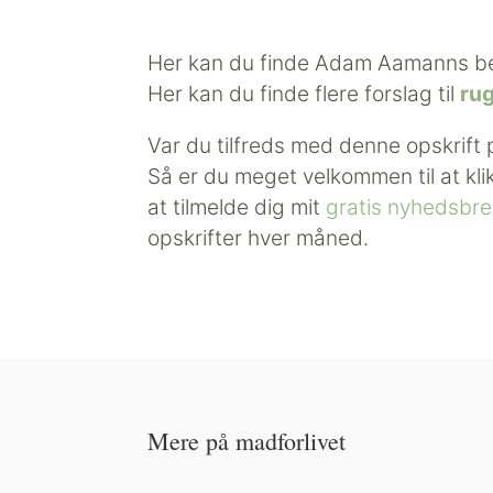
Her kan du finde Adam Aamanns be
Her kan du finde flere forslag til
ru
Var du tilfreds med denne opskrift
Så er du meget velkommen til at kl
at tilmelde dig mit
gratis nyhedsbr
opskrifter hver måned.
Mere på madforlivet