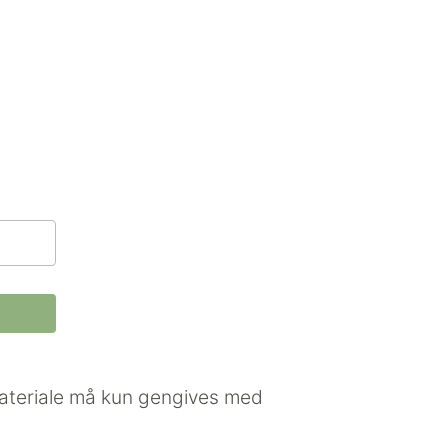
 materiale må kun gengives med