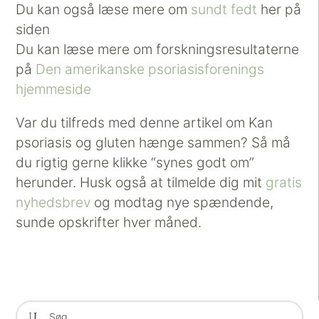
Du kan også læse mere om
sundt fedt
her på
siden
Du kan læse mere om forskningsresultaterne
på
Den amerikanske psoriasisforenings
hjemmeside
Var du tilfreds med denne artikel om Kan
psoriasis og gluten hænge sammen? Så må
du rigtig gerne klikke “synes godt om”
herunder. Husk også at tilmelde dig mit
gratis
nyhedsbrev
og modtag nye spændende,
sunde opskrifter hver måned.