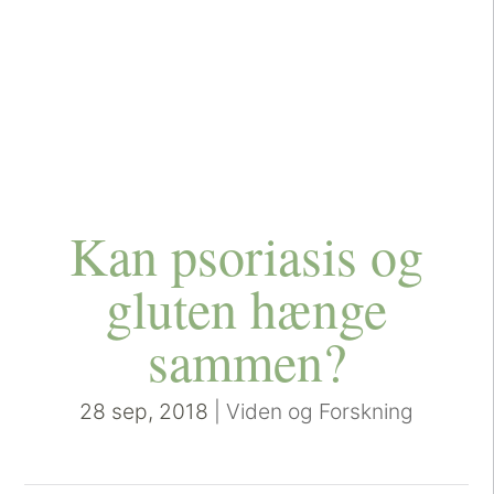
Kan psoriasis og
gluten hænge
sammen?
28 sep, 2018
|
Viden og Forskning