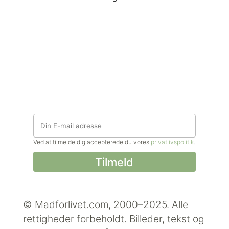
Ved at tilmelde dig accepterede du vores
privatlivspolitik
.
© Madforlivet.com, 2000–2025. Alle
rettigheder forbeholdt.
Billeder, tekst og