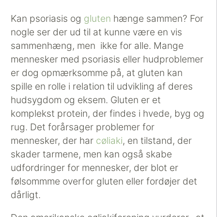
Kan psoriasis og
gluten
hænge sammen? For
nogle ser der ud til at kunne være en vis
sammenhæng, men ikke for alle. Mange
mennesker med psoriasis eller hudproblemer
er dog opmærksomme på, at gluten kan
spille en rolle i relation til udvikling af deres
hudsygdom og eksem. Gluten er et
komplekst protein, der findes i hvede, byg og
rug. Det forårsager problemer for
mennesker, der har
cøliaki
, en tilstand, der
skader tarmene, men kan også skabe
udfordringer for mennesker, der blot er
følsommme overfor gluten eller fordøjer det
dårligt.