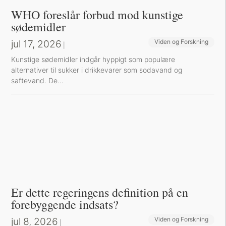
WHO foreslår forbud mod kunstige
sødemidler
jul 17, 2026
Viden og Forskning
|
Kunstige sødemidler indgår hyppigt som populære
alternativer til sukker i drikkevarer som sodavand og
saftevand. De...
Er dette regeringens definition på en
forebyggende indsats?
jul 8, 2026
Viden og Forskning
|