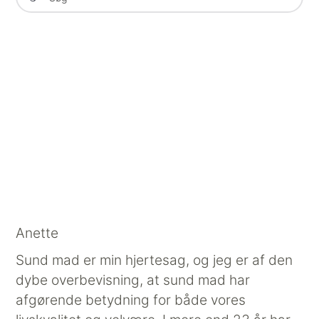
Anette
Sund mad er min hjertesag, og jeg er af den
dybe overbevisning, at sund mad har
afgørende betydning for både vores