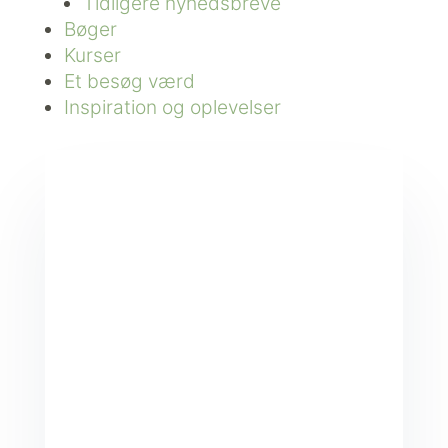
Tidligere nyhedsbreve
Bøger
Kurser
Et besøg værd
Inspiration og oplevelser