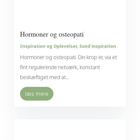
Hormoner og osteopati
Inspiration og Oplevelser
,
Sund inspiration
Hormoner og osteopati. Din krop er, via et
fint regulerende netværk, konstant
beskæftiget med at...
læs mere