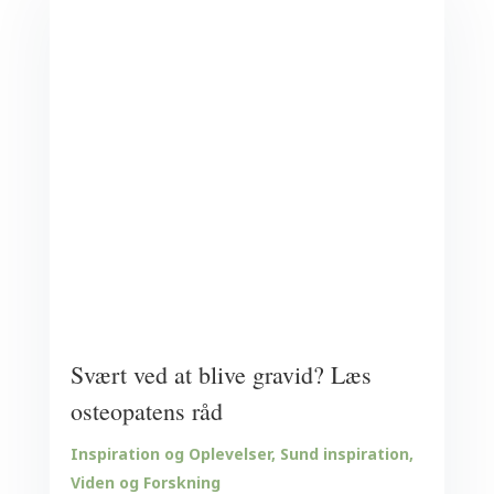
Svært ved at blive gravid? Læs
osteopatens råd
Inspiration og Oplevelser
,
Sund inspiration
,
Viden og Forskning