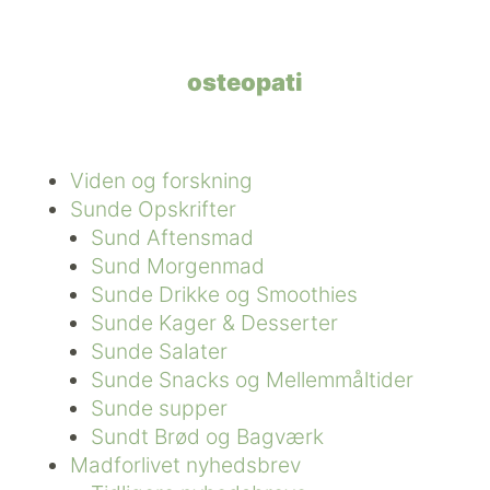
osteopati
Viden og forskning
Sunde Opskrifter
Sund Aftensmad
Sund Morgenmad
Sunde Drikke og Smoothies
Sunde Kager & Desserter
Sunde Salater
Sunde Snacks og Mellemmåltider
Sunde supper
Sundt Brød og Bagværk
Madforlivet nyhedsbrev