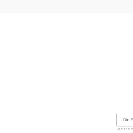
Ved at ti