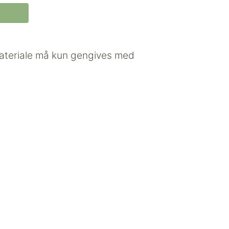
 materiale må kun gengives med