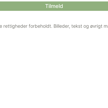
e rettigheder forbeholdt.
Billeder, tekst og øvrigt