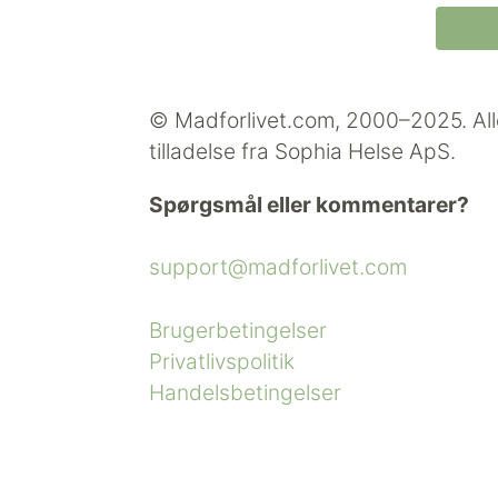
© Madforlivet.com, 2000–2025. All
tilladelse fra Sophia Helse ApS.
Spørgsmål eller kommentarer?
support@madforlivet.com
Brugerbetingelser
Privatlivspolitik
Handelsbetingelser