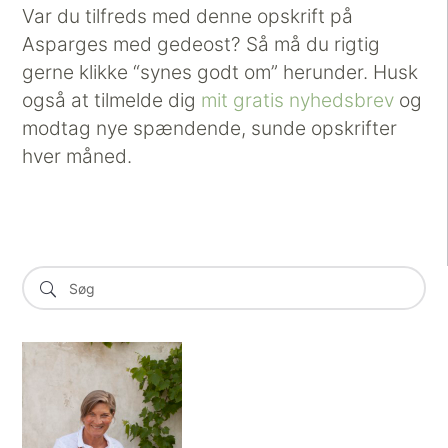
Var du tilfreds med denne opskrift på
Asparges med gedeost? Så må du rigtig
gerne klikke “synes godt om” herunder. Husk
også at tilmelde dig
mit gratis nyhedsbrev
og
modtag nye spændende, sunde opskrifter
hver måned.