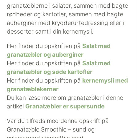
granatæblerne i salater, sammen med bagte
rødbeder og kartofler, sammen med bagte
auberginer med krydderurtedressing eller i
desserter samt i din kernemysli.
Her finder du opskriften på
Salat med
granatæbler og auberginer
Her finder du opskriften på
Salat med
granatæbler og søde kartofler
Her finder du opskriften på
kernemysli med
granatæblekerner
Du kan læse mere om granatæbler i denne
artikel
Granatæbler er supersunde
Var du tilfreds med denne opskrift på
Granatæble Smoothie – sund og