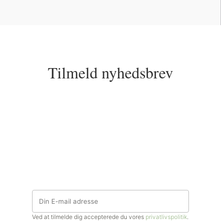
Tilmeld nyhedsbrev
Ved at tilmelde dig accepterede du vores
privatlivspolitik
.