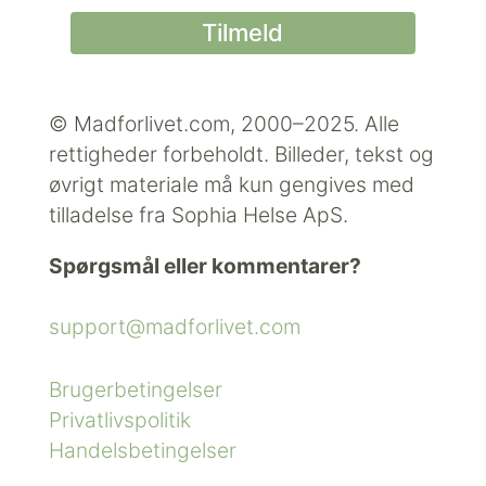
© Madforlivet.com, 2000–2025. Alle
rettigheder forbeholdt.
Billeder, tekst og
øvrigt materiale må kun gengives med
tilladelse fra Sophia Helse ApS.
Spørgsmål eller kommentarer?
support@madforlivet.com
Brugerbetingelser
Privatlivspolitik
Handelsbetingelser