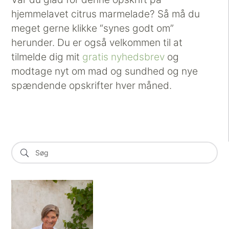
hjemmelavet citrus marmelade? Så må du
meget gerne klikke “synes godt om”
herunder. Du er også velkommen til at
tilmelde dig mit
gratis nyhedsbrev
og
modtage nyt om mad og sundhed og nye
spændende opskrifter hver måned.