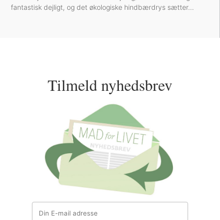
fantastisk dejligt, og det økologiske hindbærdrys sætter...
Tilmeld nyhedsbrev