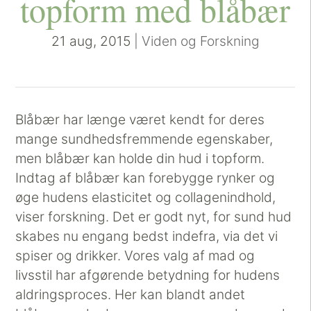
topform med blåbær
21 aug, 2015
|
Viden og Forskning
Blåbær har længe været kendt for deres
mange sundhedsfremmende egenskaber,
men blåbær kan holde din hud i topform.
Indtag af blåbær kan forebygge rynker og
øge hudens elasticitet og collagenindhold,
viser forskning. Det er godt nyt, for sund hud
skabes nu engang bedst indefra, via det vi
spiser og drikker. Vores valg af mad og
livsstil har afgørende betydning for hudens
aldringsproces. Her kan blandt andet