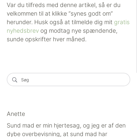
Var du tilfreds med denne artikel, så er du
velkommen til at klikke “synes godt om”
herunder. Husk også at tilmelde dig mit
gratis
nyhedsbrev
og modtag nye spændende,
sunde opskrifter hver måned.
Anette
Sund mad er min hjertesag, og jeg er af den
dybe overbevisning, at sund mad har