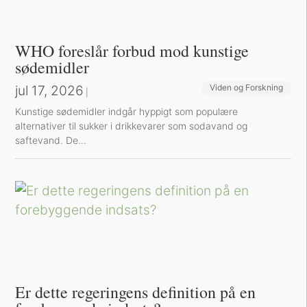
WHO foreslår forbud mod kunstige
sødemidler
jul 17, 2026
Viden og Forskning
|
Kunstige sødemidler indgår hyppigt som populære
alternativer til sukker i drikkevarer som sodavand og
saftevand. De...
Er dette regeringens definition på en