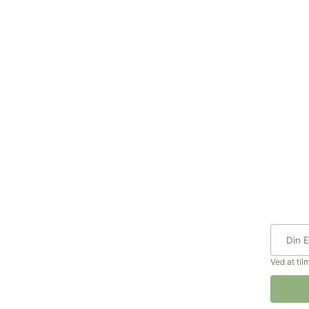
Ved at ti