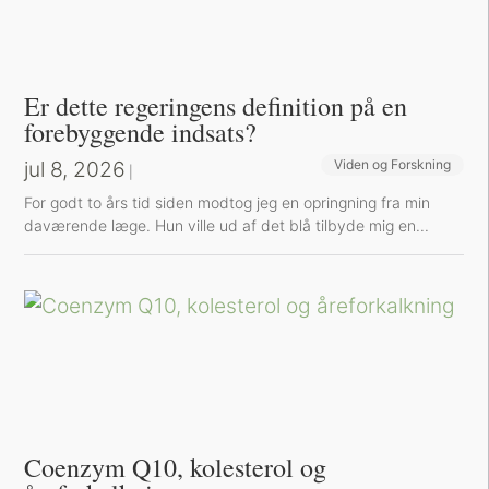
Er dette regeringens definition på en
forebyggende indsats?
jul 8, 2026
Viden og Forskning
|
For godt to års tid siden modtog jeg en opringning fra min
daværende læge. Hun ville ud af det blå tilbyde mig en...
Coenzym Q10, kolesterol og