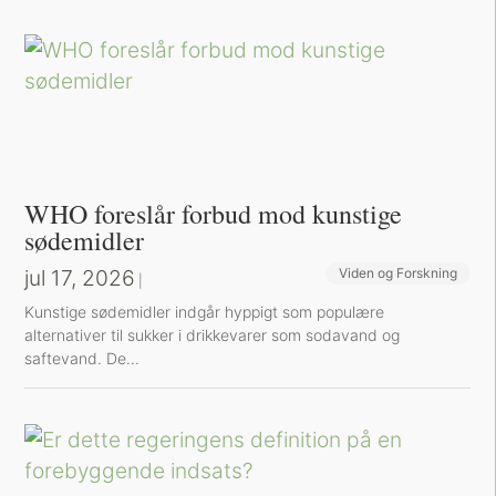
WHO foreslår forbud mod kunstige
sødemidler
jul 17, 2026
Viden og Forskning
|
Kunstige sødemidler indgår hyppigt som populære
alternativer til sukker i drikkevarer som sodavand og
saftevand. De...