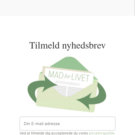
Tilmeld nyhedsbrev
Ved at tilmelde dig accepterede du vores
privatlivspolitik
.