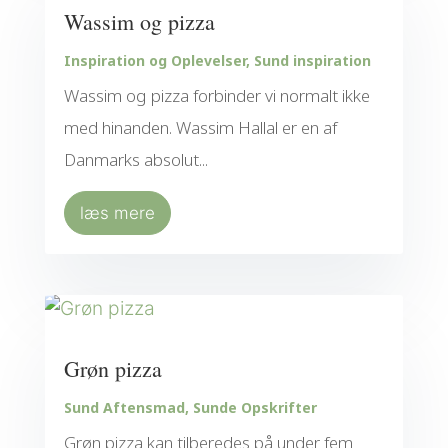
Wassim og pizza
Inspiration og Oplevelser
,
Sund inspiration
Wassim og pizza forbinder vi normalt ikke
med hinanden. Wassim Hallal er en af
Danmarks absolut...
læs mere
Grøn pizza
Sund Aftensmad
,
Sunde Opskrifter
Grøn pizza kan tilberedes på under fem