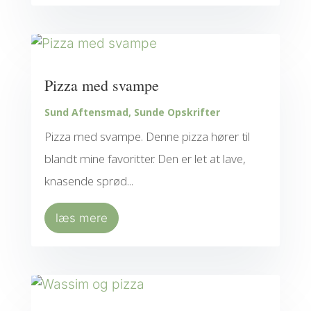
Pizza med svampe
Sund Aftensmad
,
Sunde Opskrifter
Pizza med svampe. Denne pizza hører til
blandt mine favoritter. Den er let at lave,
knasende sprød...
læs mere