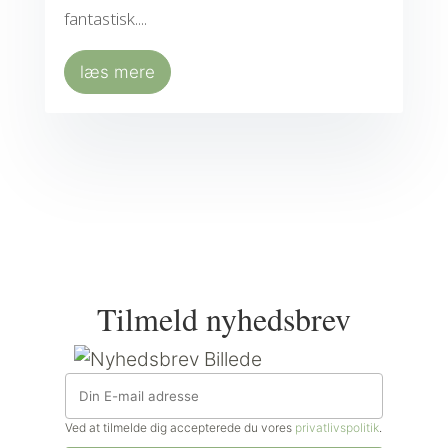
fantastisk....
læs mere
Tilmeld nyhedsbrev
Ved at tilmelde dig accepterede du vores
privatlivspolitik
.