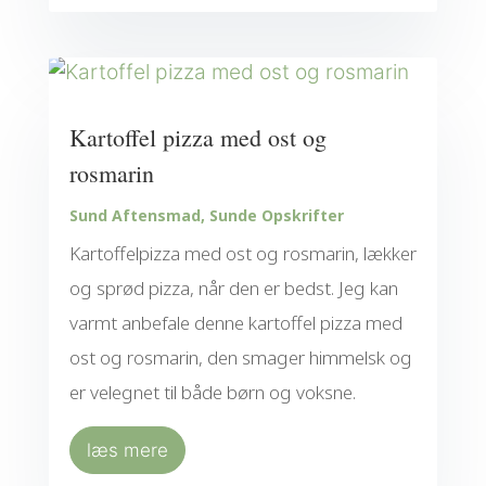
Kartoffel pizza med ost og
rosmarin
Sund Aftensmad
,
Sunde Opskrifter
Kartoffelpizza med ost og rosmarin, lækker
og sprød pizza, når den er bedst. Jeg kan
varmt anbefale denne kartoffel pizza med
ost og rosmarin, den smager himmelsk og
er velegnet til både børn og voksne.
læs mere