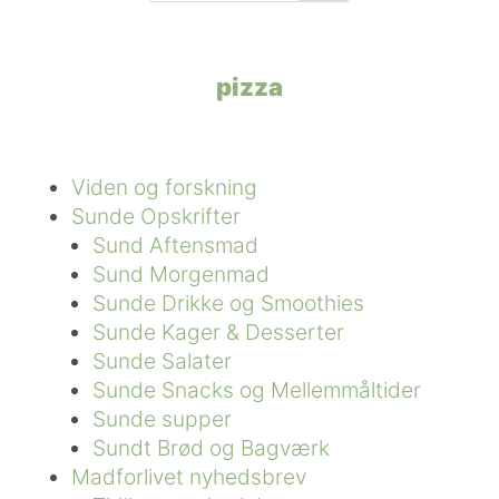
pizza
Viden og forskning
Sunde Opskrifter
Sund Aftensmad
Sund Morgenmad
Sunde Drikke og Smoothies
Sunde Kager & Desserter
Sunde Salater
Sunde Snacks og Mellemmåltider
Sunde supper
Sundt Brød og Bagværk
Madforlivet nyhedsbrev